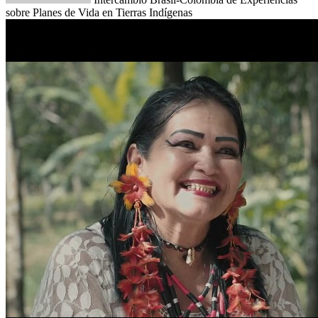
sobre Planes de Vida en Tierras Indígenas