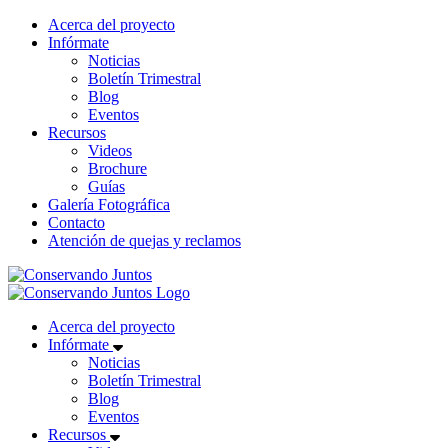
Acerca del proyecto
Infórmate
Noticias
Boletín Trimestral
Blog
Eventos
Recursos
Videos
Brochure
Guías
Galería Fotográfica
Contacto
Atención de quejas y reclamos
Acerca del proyecto
Infórmate
Noticias
Boletín Trimestral
Blog
Eventos
Recursos