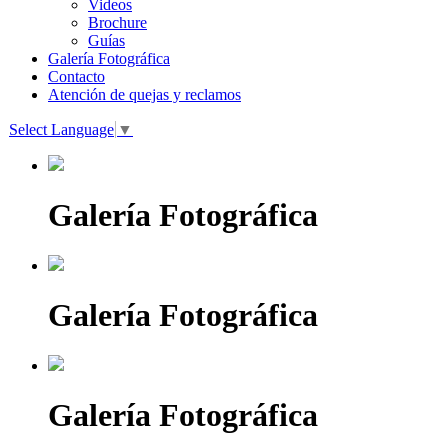
Videos
Brochure
Guías
Galería Fotográfica
Contacto
Atención de quejas y reclamos
Select Language
▼
Galería Fotográfica
Galería Fotográfica
Galería Fotográfica