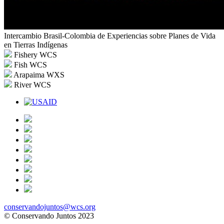
Intercambio Brasil-Colombia de Experiencias sobre Planes de Vida
en Tierras Indígenas
Fishery
WCS
Fish
WCS
Arapaima
WXS
River
WCS
conservandojuntos@wcs.org
© Conservando Juntos 2023