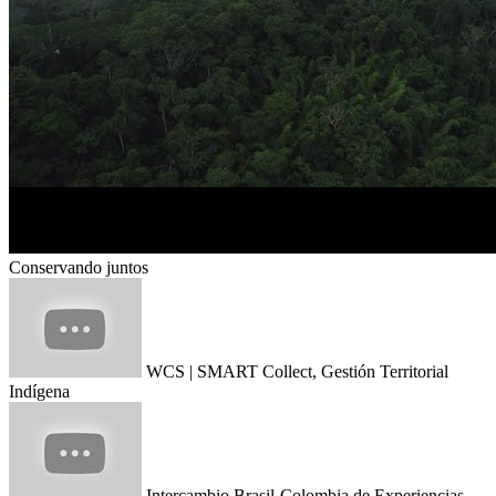
Conservando juntos
WCS | SMART Collect, Gestión Territorial
Indígena
Intercambio Brasil-Colombia de Experiencias