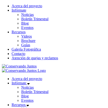
Acerca del proyecto
Infórmate
Noticias
Boletín Trimestral
Blog
Eventos
Recursos
Videos
Brochure
Guías
Galería Fotográfica
Contacto
Atención de quejas y reclamos
Acerca del proyecto
Infórmate
Noticias
Boletín Trimestral
Blog
Eventos
Recursos