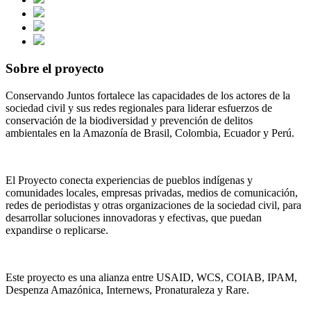
Sobre el proyecto
Conservando Juntos fortalece las capacidades de los actores de la
sociedad civil y sus redes regionales para liderar esfuerzos de
conservación de la biodiversidad y prevención de delitos
ambientales en la Amazonía de Brasil, Colombia, Ecuador y Perú.
El Proyecto conecta experiencias de pueblos indígenas y
comunidades locales, empresas privadas, medios de comunicación,
redes de periodistas y otras organizaciones de la sociedad civil, para
desarrollar soluciones innovadoras y efectivas, que puedan
expandirse o replicarse.
Este proyecto es una alianza entre USAID, WCS, COIAB, IPAM,
Despenza Amazónica, Internews, Pronaturaleza y Rare.