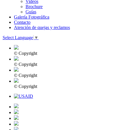
Videos
Brochure
Guías
Galería Fotográfica
Contacto
Atención de quejas y reclamos
Select Language
▼
© Copyright
© Copyright
© Copyright
© Copyright