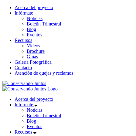
Acerca del proyecto
Infórmate
Noticias
Boletín Trimestral
Blog
Eventos
Recursos
Videos
Brochure
Guías
Galería Fotográfica
Contacto
Atención de quejas y reclamos
Acerca del proyecto
Infórmate
Noticias
Boletín Trimestral
Blog
Eventos
Recursos