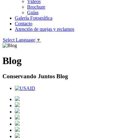
Videos
Brochure
Guías
Galería Fotográfica
Contacto
Atención de quejas y reclamos
Select Language
▼
Blog
Conservando Juntos Blog